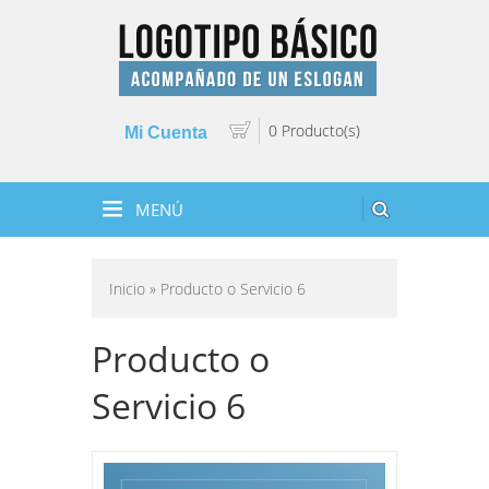
0 Producto(s)
Mi Cuenta
MENÚ
Inicio
» Producto o Servicio 6
Producto o
Servicio 6