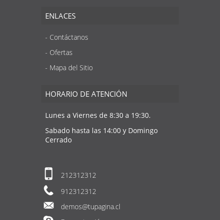
ENLACES
Contáctanos
Ofertas
Mapa del Sitio
HORARIO DE ATENCIÓN
Lunes a Viernes de 8:30 a 19:30.
Sabado hasta las 14:00 y Domingo
Cerrado
212312312
912312312
demos@tupagina.cl