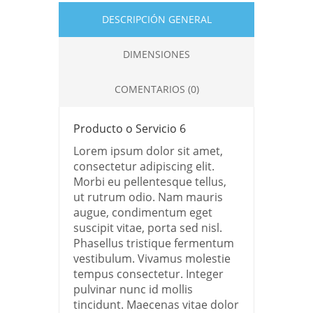
DESCRIPCIÓN
DIMENSIONES
COMENTARIOS (0)
Producto o Servicio 6
Lorem ipsum dolor sit amet,
consectetur adipiscing elit.
Morbi eu pellentesque tellus,
ut rutrum odio. Nam mauris
augue, condimentum eget
suscipit vitae, porta sed nisl.
Phasellus tristique fermentum
vestibulum. Vivamus molestie
tempus consectetur. Integer
pulvinar nunc id mollis
tincidunt. Maecenas vitae dolor