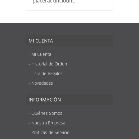
placerat tincidunt.
MI CUENTA
Mi Cuenta
Historial de Orden
Lista de Regalos
Novedades
INFORMACIÓN
Quiénes Somos
Nuestra Empresa
Políticas de Servicio